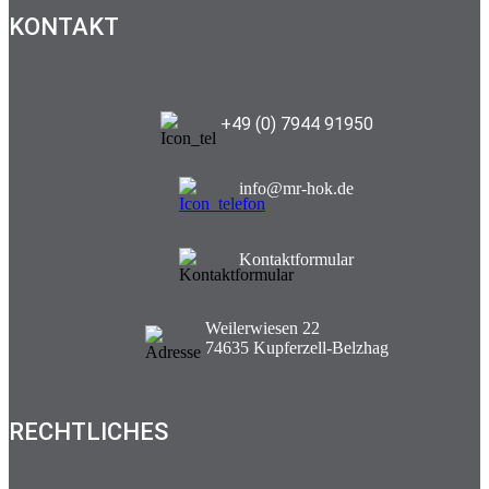
KONTAKT
+49 (0) 7944 91950
info@mr-hok.de
Kontaktformular
Weilerwiesen 22
74635 Kupferzell-Belzhag
RECHTLICHES