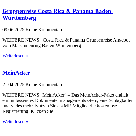
Gruppenreise Costa Rica & Panama Baden-
Württemberg
09.06.2026
Keine Kommentare
WEITERE NEWS Costa Rica & Panama Gruppenreise Angebot
vom Maschinenring Baden-Württemberg
Weiterlesen »
MeinAcker
21.04.2026
Keine Kommentare
WEITERE NEWS „MeinAcker“ – Das MeinAcker-Paket enthält
ein umfassendes Dokumentenmanagementsystem, eine Schlagkartei
und vieles mehr. Nutzen Sie als MR Mitglied die kostenlose
Registrierung. Klicken Sie
Weiterlesen »