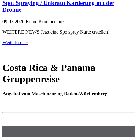
Spot Spraying / Unkraut Kartierung mit der
Drohne
09.03.2026
Keine Kommentare
WEITERE NEWS Jetzt eine Spotspray Karte erstellen!
Weiterlesen »
Costa Rica & Panama
Gruppenreise
Angebot vom Maschinenring Baden-Württemberg