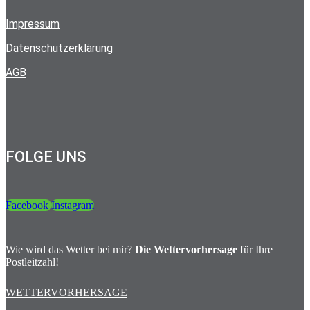
Impressum
Datenschutzerklärung
AGB
FOLGE UNS
Facebook
Instagram
Wie wird das Wetter bei mir?
Die Wettervorhersage
für Ihre
Postleitzahl!
WETTERVORHERSAGE